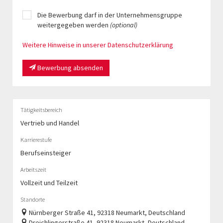
Die Bewerbung darf in der Unternehmensgruppe
weitergegeben werden
(optional)
Weitere Hinweise in unserer Datenschutzerklärung
Bewerbung absenden
Tätigkeitsbereich
Vertrieb und Handel
Karrierestufe
Berufseinsteiger
Arbeitszeit
Vollzeit und Teilzeit
Standorte
Nürnberger Straße 41, 92318 Neumarkt, Deutschland
Dreichlingerstraße 41, 92318 Neumarkt, Deutschland