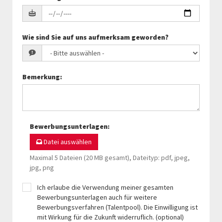
Wie sind Sie auf uns aufmerksam geworden?
Bemerkung
:
Bewerbungsunterlagen
:
Datei auswählen
Maximal 5 Dateien (20 MB gesamt), Dateityp: pdf, jpeg,
jpg, png
Ich erlaube die Verwendung meiner gesamten
Bewerbungsunterlagen auch für weitere
Bewerbungsverfahren (Talentpool). Die Einwilligung ist
mit Wirkung für die Zukunft widerruflich. (optional)