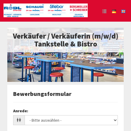
Verkäufer / Verkäuferin (m/w/d)
Tankstelle & Bistro
Bewerbungsformular
Anrede
: