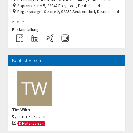
Appianistraße 5, 92342 Freystadt, Deutschland
Regensburger Straße 2, 92358 Seubersdorf, Deutschland
Arbeitsverhältnis
Festanstellung
Kontaktperson
Tim Wihr
:
09181 48 48 276
E-Mail anzeigen