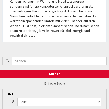
Kunden nicht nur mit Wärme- und Mobilitätsenergien,
sondern sind für sie kompetenter Ansprechpartner in allen
Energiefragen. Bei Rödl energie trägst du dazu bei, dass
Menschen mobil bleiben und ein warmes Zuhause haben. Es
wartet ein spannendes Umfeld mit vielen Chancen auf dich.
Wenn du Lust hast, in einem sympathischen und dynamischen
Team zu arbeiten, gib volle Power für Rödl energie und
bewirb dich jetzt!
Suchen
Einfache Suche
Ort
: