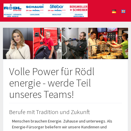
Volle Power für Rödl
energie - werde Teil
unseres Teams!
Berufe mit Tradition und Zukunft
Menschen brauchen Energie. Zuhause und unterwegs. Als
Energie-Fürsorger beliefern wir unsere Kundinnen und