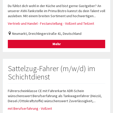
Du fühlst dich wohl in der Küche und bist gerne Gastgeber? An
unserer AVIA-Tankstelle im Prima Bistro kannst du dein Talent voll
ausleben. Mit einem breiten Sortiment und hochwertigen...
Vertrieb und Handel - Festanstellung - Vollzeit und Teilzeit
Neumarkt, Dreichlingerstraße 41, Deutschland
Mehr
Sattelzug-Fahrer (m/w/d) im
Schichtdienst
Führerscheinklasse CE mit Fahrerkarte ADR-Schein
wünschenswert Berufserfahrung als Tankwagenfahrer (Heizöl,
Diesel-/Ottokraftstoffe) wünschenswert Zuverlässigkeit,...
mit Berufserfahrung - Vollzeit