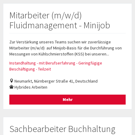
Mitarbeiter (m/w/d)
Fluidmanagement - Minijob
Zur Verstärkung unseres Teams suchen wir zuverlässige
Mitarbeiter (m/w/d) auf Minijob-Basis für die Durchführung von
Messungen von Kühlschmierstoffen (KSS) bei unseren...
Instandhaltung - mit Berufserfahrung - Geringfügige
Beschäftigung - Teilzeit
Neumarkt, Nürnberger Straße 41, Deutschland
Hybrides Arbeiten
Mehr
Sachbearbeiter Buchhaltung