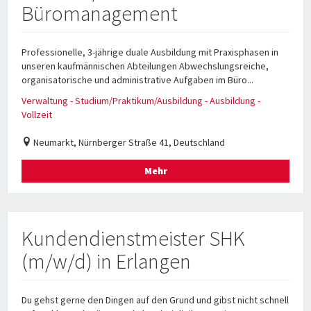
Büromanagement
Professionelle, 3-jährige duale Ausbildung mit Praxisphasen in
unseren kaufmännischen Abteilungen Abwechslungsreiche,
organisatorische und administrative Aufgaben im Büro...
Verwaltung - Studium/Praktikum/Ausbildung - Ausbildung -
Vollzeit
Neumarkt, Nürnberger Straße 41, Deutschland
Mehr
Kundendienstmeister SHK
(m/w/d) in Erlangen
Du gehst gerne den Dingen auf den Grund und gibst nicht schnell