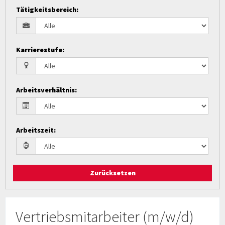
Tätigkeitsbereich
:
Karrierestufe
:
Arbeitsverhältnis
:
Arbeitszeit
:
Zurücksetzen
Vertriebsmitarbeiter (m/w/d)