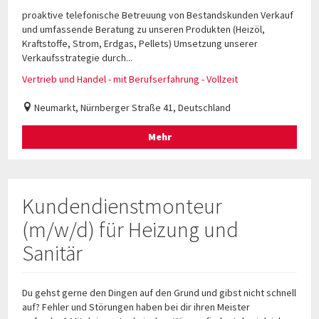
proaktive telefonische Betreuung von Bestandskunden Verkauf
und umfassende Beratung zu unseren Produkten (Heizöl,
Kraftstoffe, Strom, Erdgas, Pellets) Umsetzung unserer
Verkaufsstrategie durch...
Vertrieb und Handel - mit Berufserfahrung - Vollzeit
Neumarkt, Nürnberger Straße 41, Deutschland
Mehr
Kundendienstmonteur
(m/w/d) für Heizung und
Sanitär
Du gehst gerne den Dingen auf den Grund und gibst nicht schnell
auf? Fehler und Störungen haben bei dir ihren Meister