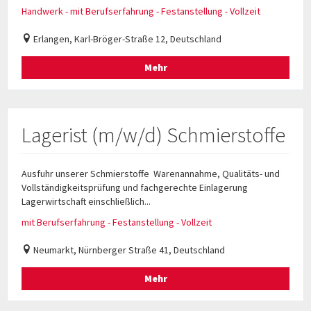
Handwerk - mit Berufserfahrung - Festanstellung - Vollzeit
Erlangen, Karl-Bröger-Straße 12, Deutschland
Mehr
Lagerist (m/w/d) Schmierstoffe
Ausfuhr unserer Schmierstoffe Warenannahme, Qualitäts- und
Vollständigkeitsprüfung und fachgerechte Einlagerung
Lagerwirtschaft einschließlich...
mit Berufserfahrung - Festanstellung - Vollzeit
Neumarkt, Nürnberger Straße 41, Deutschland
Mehr