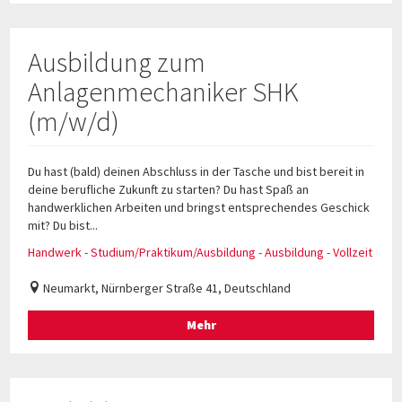
Ausbildung zum
Anlagenmechaniker SHK
(m/w/d)
Du hast (bald) deinen Abschluss in der Tasche und bist bereit in
deine berufliche Zukunft zu starten? Du hast Spaß an
handwerklichen Arbeiten und bringst entsprechendes Geschick
mit? Du bist...
Handwerk - Studium/Praktikum/Ausbildung - Ausbildung - Vollzeit
Neumarkt, Nürnberger Straße 41, Deutschland
Mehr