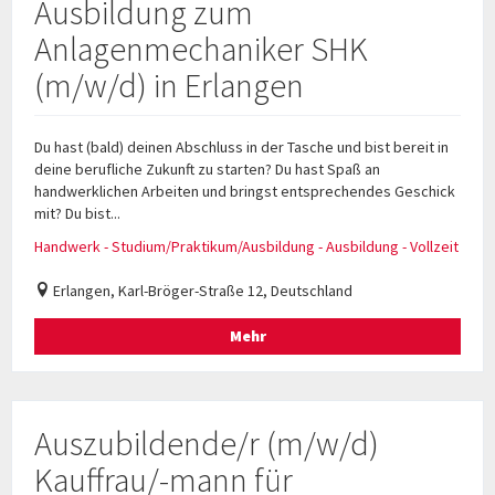
Ausbildung zum
Anlagenmechaniker SHK
(m/w/d) in Erlangen
Du hast (bald) deinen Abschluss in der Tasche und bist bereit in
deine berufliche Zukunft zu starten? Du hast Spaß an
handwerklichen Arbeiten und bringst entsprechendes Geschick
mit? Du bist...
Handwerk - Studium/Praktikum/Ausbildung - Ausbildung - Vollzeit
Erlangen, Karl-Bröger-Straße 12, Deutschland
Mehr
Auszubildende/r (m/w/d)
Kauffrau/-mann für