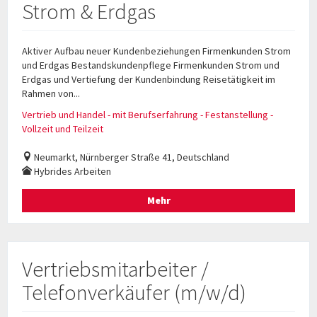
Strom & Erdgas
Aktiver Aufbau neuer Kundenbeziehungen Firmenkunden Strom
und Erdgas Bestandskundenpflege Firmenkunden Strom und
Erdgas und Vertiefung der Kundenbindung Reisetätigkeit im
Rahmen von...
Vertrieb und Handel - mit Berufserfahrung - Festanstellung -
Vollzeit und Teilzeit
Neumarkt, Nürnberger Straße 41, Deutschland
Hybrides Arbeiten
Mehr
Vertriebsmitarbeiter /
Telefonverkäufer (m/w/d)