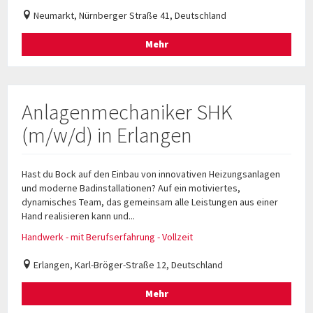
Neumarkt, Nürnberger Straße 41, Deutschland
Mehr
Anlagenmechaniker SHK
(m/w/d) in Erlangen
Hast du Bock auf den Einbau von innovativen Heizungsanlagen
und moderne Badinstallationen? Auf ein motiviertes,
dynamisches Team, das gemeinsam alle Leistungen aus einer
Hand realisieren kann und...
Handwerk - mit Berufserfahrung - Vollzeit
Erlangen, Karl-Bröger-Straße 12, Deutschland
Mehr