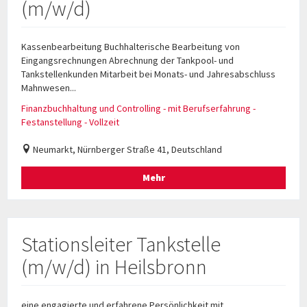
(m/w/d)
Kassenbearbeitung Buchhalterische Bearbeitung von
Eingangsrechnungen Abrechnung der Tankpool- und
Tankstellenkunden Mitarbeit bei Monats- und Jahresabschluss
Mahnwesen...
Finanzbuchhaltung und Controlling - mit Berufserfahrung -
Festanstellung - Vollzeit
Neumarkt, Nürnberger Straße 41, Deutschland
Mehr
Stationsleiter Tankstelle
(m/w/d) in Heilsbronn
eine engagierte und erfahrene Persönlichkeit mit