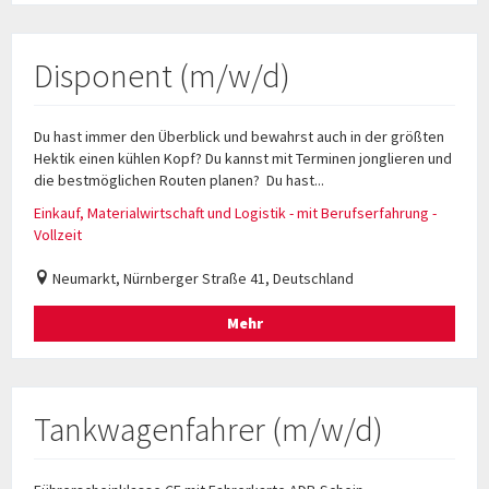
Disponent (m/w/d)
Du hast immer den Überblick und bewahrst auch in der größten
Hektik einen kühlen Kopf? Du kannst mit Terminen jonglieren und
die bestmöglichen Routen planen? Du hast...
Einkauf, Materialwirtschaft und Logistik - mit Berufserfahrung -
Vollzeit
Neumarkt, Nürnberger Straße 41, Deutschland
Mehr
Tankwagenfahrer (m/w/d)