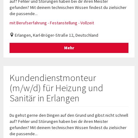
auf? Fehler und Störungen haben bei dir ihren Meister
gefunden? Mit deinem technischen Wissen findest du zielsicher
die passende...
mit Berufserfahrung - Festanstellung - Vollzeit
Erlangen, Karl-Bröger-Straße 12, Deutschland
Mehr
Kundendienstmonteur
(m/w/d) für Heizung und
Sanitär in Erlangen
Du gehst gerne den Dingen auf den Grund und gibst nicht schnell
auf? Fehler und Störungen haben bei dir ihren Meister
gefunden? Mit deinem technischen Wissen findest du zielsicher
die passende...