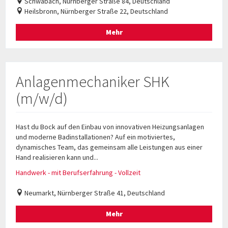
Schwabach, Nürnberger Straße 84, Deutschland
Heilsbronn, Nürnberger Straße 22, Deutschland
Mehr
Anlagenmechaniker SHK
(m/w/d)
Hast du Bock auf den Einbau von innovativen Heizungsanlagen
und moderne Badinstallationen? Auf ein motiviertes,
dynamisches Team, das gemeinsam alle Leistungen aus einer
Hand realisieren kann und...
Handwerk - mit Berufserfahrung - Vollzeit
Neumarkt, Nürnberger Straße 41, Deutschland
Mehr